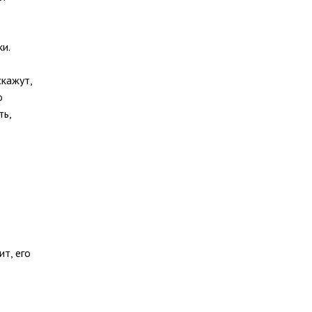
и.
скажут,
о
ть,
т, его