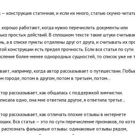
 — конструкция статичная, и если их много, статью скучно читать
и хорошо работают, когда нужно перечислить документы или
ько простых действий. В сплошном тексте такие штуки считыва
нь, а в списке пункты отделены друг от друга, и считывать их пр
той конструкции есть предел прочность. Если вся статья по сути
сление более-менее однородных сущностей, то список уже не т
вает, например, когда автор рассказывает о путешествии. Побы
м городе, потом в другом, потом в третьем, потом…
тор рассказывает, как общалась с поддержкой химчистки.
аписала одно, она мне ответила другое, я ответила третье…
тор рассказывает, как отличать плохие отзывы в интернете
оших. Вся статья — это по сути перечисление признаков, по кот
 распознать фальшивые отзывы: одинаковые отзывы рядом,