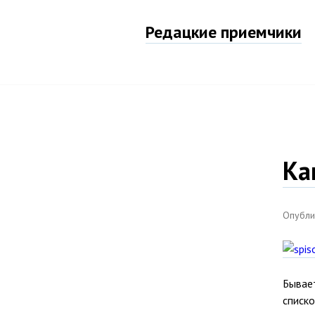
П
е
Редацкие приемчики
р
е
й
т
и
к
с
о
Ка
д
е
р
Опубл
ж
и
м
о
Бывает
м
списко
у