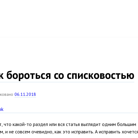
к бороться со списковостью
иковано
06.11.2018
, что какой-то раздел или вся статья выглядит одним большим
м, и не совсем очевидно, как это исправить. А исправить хочется