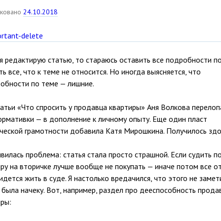
иковано
24.10.2018
я редактирую статью, то стараюсь оставить все подробности п
ть все, что к теме не относится. Но иногда выясняется, что
обности по теме — лишние.
атьи «Что спросить у продавца квартиры» Аня Волкова перелоп
ормативки — в дополнение к личному опыту. Еще один пласт
ческой грамотности добавила Катя Мирошкина. Получилось здо
вилась проблема: статья стала просто страшной. Если судить по
ру на вторичке лучше вообще не покупать — иначе потом все о
идется жить в суде. Я настолько вредачился, что этого не замет
 была начеку. Вот, например, раздел про дееспособность прода
ры: