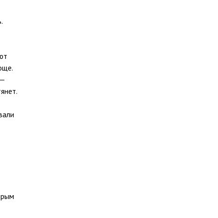
.
ют
още.
 —
янет.
вали
орым