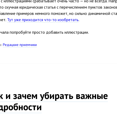
с иллюстрациями срабатывает очень часто — но не всегда. Нап
то скучная юридическая статья с перечислением пунктов законов
бавление примеров немного поможет, но сильно динамичной ста
нет.
Тут уже приходится что-то изобретать
.
ачала попробуйте просто добавить иллюстрации.
а:
Редацкие приемчики
к и зачем убирать важные
дробности