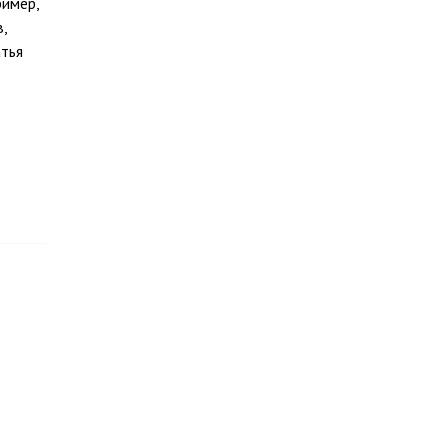
ример,
,
тья