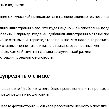
ть в подписях.
ние с химчисткой превращается в галерею скриншотов переписк
дних иллюстраций мало, это будет видно — а иллюстрации под
бавить. Например, когда мы добавили иллюстрации в статье пр
вые отзывы в интернете, стало понятно, что надо еще расписа
 отзывы именно такие и какие отзывы скорее честные, чем
ивые. Каждый симптом фальши заслужил свой раздел —
страции победили списковость.
дупредить о списке
 еще не все. Чтобы читателю было проще понять, что происходи
предупредить и подготовить.
ываете фотоисторию — сначала расскажите немного о поездке