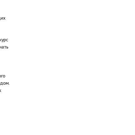
щих
курс
нать
ого
идом.
к